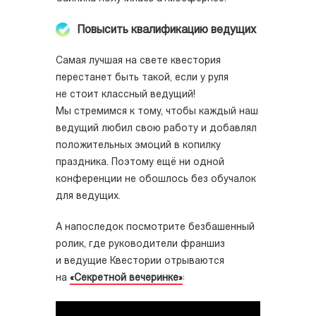
Повысить квалификацию ведущих
Самая лучшая на свете квестория
перестанет быть такой, если у руля
не стоит классный ведущий!
Мы стремимся к тому, чтобы каждый наш
ведущий любил свою работу и добавлял
положительных эмоций в копилку
праздника. Поэтому ещё ни одной
конференции не обошлось без обучалок
для ведущих.
А напоследок посмотрите безбашенный
ролик, где руководители франшиз
и ведущие Квестории отрываются
на
«Секретной вечеринке»
: