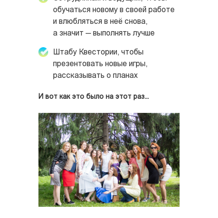
обучаться новому в своей работе
и влюбляться в неё снова,
а значит — выполнять лучше
Штабу Квестории, чтобы
презентовать новые игры,
рассказывать о планах
И вот как это было на этот раз...