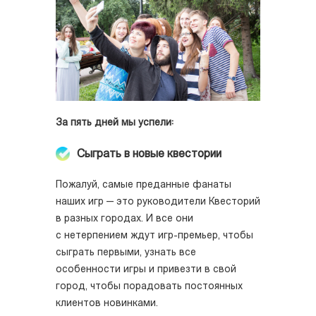
За пять дней мы успели:
Сыграть в новые квестории
Пожалуй, самые преданные фанаты
наших игр — это руководители Квесторий
в разных городах. И все они
с нетерпением ждут игр-премьер, чтобы
сыграть первыми, узнать все
особенности игры и привезти в свой
город, чтобы порадовать постоянных
клиентов новинками.