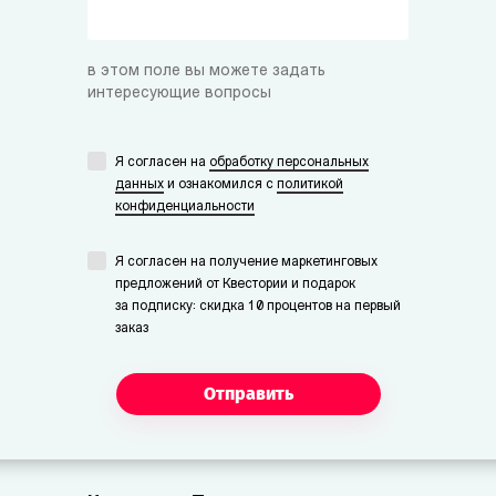
в этом поле вы можете задать
интересующие вопросы
Я согласен на
обработку персональных
данных
и ознакомился с
политикой
конфиденциальности
Я согласен на получение маркетинговых
предложений от Квестории и подарок
за подписку: скидка 10 процентов на первый
заказ
Отправить