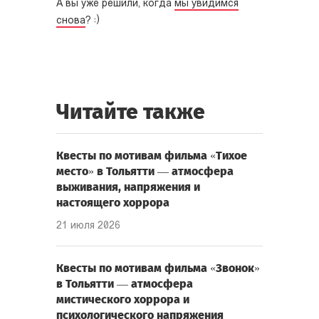
А вы уже решили, когда
мы увидимся
снова
? :)
Читайте также
Квесты по мотивам фильма «Тихое
место» в Тольятти — атмосфера
выживания, напряжения и
настоящего хоррора
21 июля 2026
Квесты по мотивам фильма «Звонок»
в Тольятти — атмосфера
мистического хоррора и
психологического напряжения