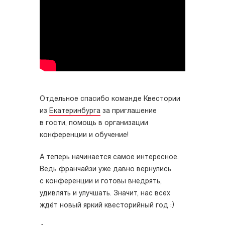
Отдельное спасибо команде Квестории
из
Екатеринбурга
за приглашение
в гости, помощь в организации
конференции и обучение!
А теперь начинается самое интересное.
Ведь франчайзи уже давно вернулись
с конференции и готовы внедрять,
удивлять и улучшать. Значит, нас всех
ждёт новый яркий квесторийный год :)