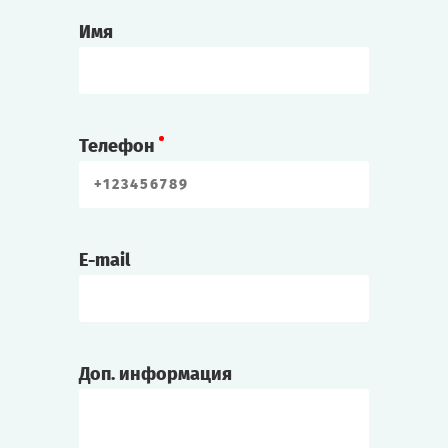
Имя
Телефон
E-mail
Доп. информация