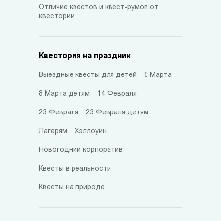
Отличие квестов и квест-румов от
квестории
Квестория на праздник
Выездные квесты для детей
8 Марта
8 Марта детям
14 Февраля
23 Февраля
23 Февраля детям
Лагерям
Хэллоуин
Новогодний корпоратив
Квесты в реальности
Квесты на природе