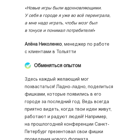
«Новые игры были вдохновляющими.
У себя в городе я уже во всё переиграла,
а мне надо играть, чтобы мозг был
в тонусе и понимал потребителя!»
Алёна Николенко
, менеджер по работе
с клиентами в Тольятти
Обменяться опытом
Здесь каждый желающий мог
похвастаться! Ладно-ладно, поделиться
фишками, которые появились в его
городе за последний год. Ведь всегда
приятно видеть, когда твои идеи живут,
работают и радуют людей! Например,
на прошлогодней конференции Санкт-
Петербург презентовал свои фишки
проведения нового формата