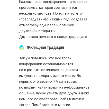
Каждая новая конференция — это новая
программа, которая составляется
несколько месяцев. Но есть и то, что
«преследует» нас каждый год, создавая
атмосферу единства и большой
дружеской вечеринки.
Для начала немного о наших традициях:
Жилищная традиция
Так уж повелось, что все гости
конференции останавливаются
не в разных гостиницах, а целиком
выкупают номера в одном месте. Во-
первых, это весело ;) А во-вторых,
позволяет найти время на неформальное
общение, лучше узнать друг друга и даже
немного почувствовать себя в летнем
лагере. Тем более, что многие