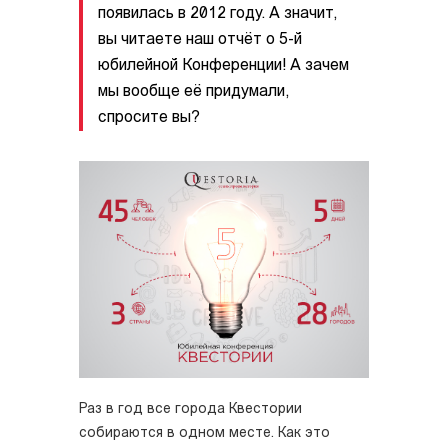
появилась в 2012 году. А значит,
вы читаете наш отчёт о 5-й
юбилейной Конференции! А зачем
мы вообще её придумали,
спросите вы?
Раз в год все города Квестории
собираются в одном месте. Как это