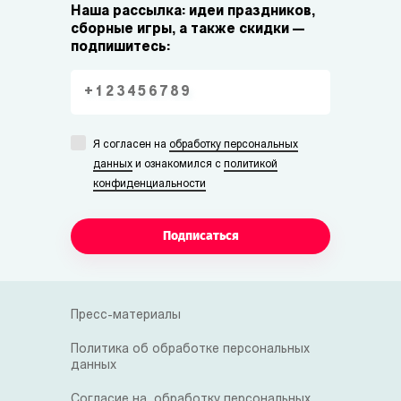
Наша рассылка: идеи праздников,
сборные игры, а также скидки —
подпишитесь:
Я согласен на
обработку персональных
данных
и ознакомился с
политикой
конфиденциальности
Подписаться
Пресс-материалы
Политика об обработке персональных
данных
Согласие на обработку персональных