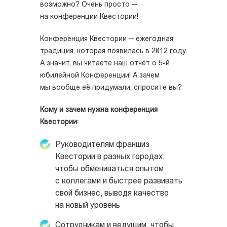
возможно? Очень просто —
на конференции Квестории!
Конференция Квестории — ежегодная
традиция, которая появилась в 2012 году.
А значит, вы читаете наш отчёт о 5-й
юбилейной Конференции! А зачем
мы вообще её придумали, спросите вы?
Кому и зачем нужна конференция
Квестории:
Руководителям франшиз
Квестории в разных городах,
чтобы обмениваться опытом
с коллегами и быстрее развивать
свой бизнес, выводя качество
на новый уровень
Сотрудникам и ведущим, чтобы