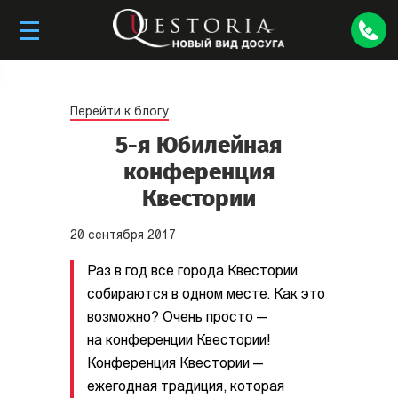
Перейти к блогу
5-я Юбилейная
конференция
Квестории
20
сентября
2017
Раз в год все города Квестории
собираются в одном месте. Как это
возможно? Очень просто —
на конференции Квестории!
Конференция Квестории —
ежегодная традиция, которая