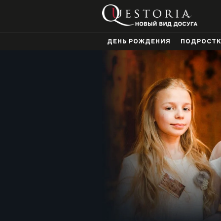
ДЕНЬ РОЖДЕНИЯ
ПОДРОСТ