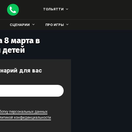
ТОЛЬЯТТИ
СЦЕНАРИИ
ПРО ИГРЫ
 8 марта в
 детей
енарий для вас
ботку персональных данных
литикой конфиденциальности