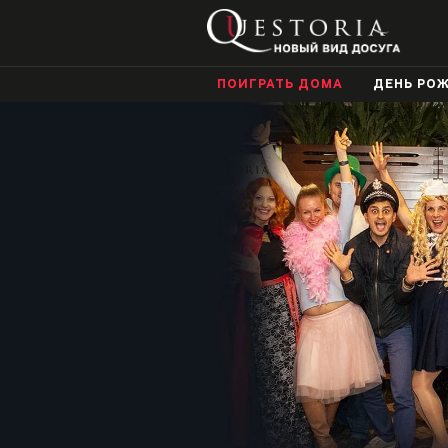
ПОИГРАТЬ ДОМА
ДЕНЬ РО