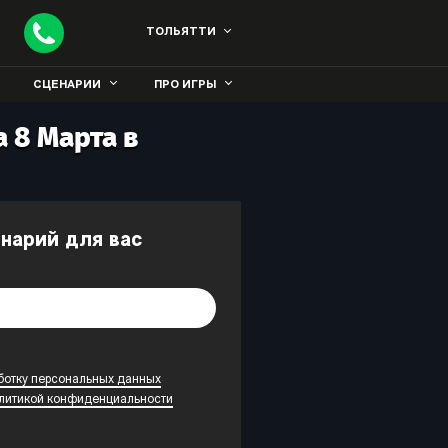
ТОЛЬЯТТИ
СЦЕНАРИИ
ПРО ИГРЫ
 8 Марта в
енарий для вас
ботку персональных данных
литикой конфиденциальности