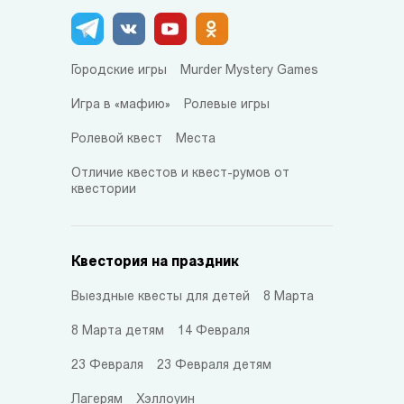
Городские игры
Murder Mystery Games
Игра в «мафию»
Ролевые игры
Ролевой квест
Места
Отличие квестов и квест-румов от
квестории
Квестория на праздник
Выездные квесты для детей
8 Марта
8 Марта детям
14 Февраля
23 Февраля
23 Февраля детям
Лагерям
Хэллоуин