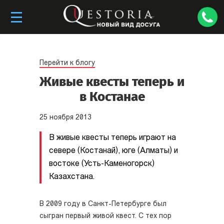
Перейти к блогу
Живые квесты теперь и
в Костанае
25
ноября
2013
В живые квесты теперь играют на
севере (Костанай), юге (Алматы) и
востоке (Усть-Каменогорск)
Казахстана.
В 2009 году в Санкт-Петербурге был
сыгран первый живой квест. С тех пор