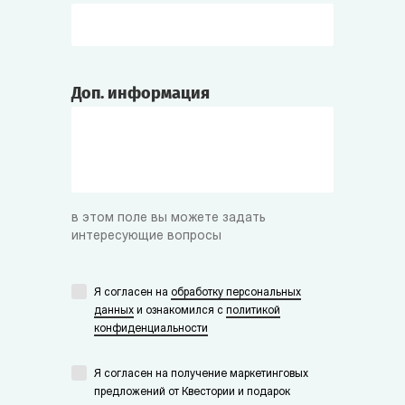
Доп. информация
в этом поле вы можете задать
интересующие вопросы
Я согласен на
обработку персональных
данных
и ознакомился с
политикой
конфиденциальности
Я согласен на получение маркетинговых
предложений от Квестории и подарок