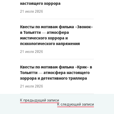
настоящего хоррора
21 июля 2026
Квесты по мотивам фильма «Звонок»
в Тольятти — атмосфера
мистического хоррора и
психологического напряжения
21 июля 2026
Квесты по мотивам фильма «Крик» в
Тольятти — атмосфера настоящего
хоррора и детективного триллера
21 июля 2026
К предыдущей записи
К следующей записи