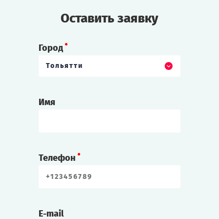
Оставить заявку
Город
Тольятти
Имя
Телефон
E-mail