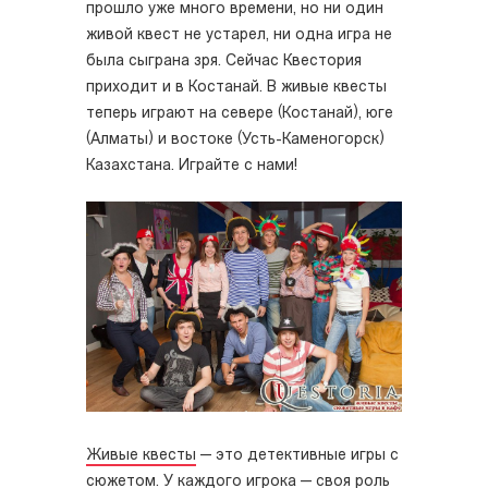
прошло уже много времени, но ни один
живой квест не устарел, ни одна игра не
была сыграна зря. Сейчас Квестория
приходит и в Костанай. В живые квесты
теперь играют на севере (Костанай), юге
(Алматы) и востоке (Усть-Каменогорск)
Казахстана. Играйте с нами!
Живые квесты
— это детективные игры с
сюжетом. У каждого игрока — своя роль