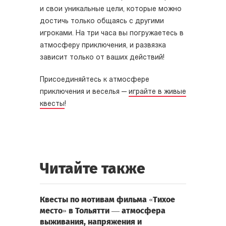
и свои уникальные цели, которые можно
достичь только общаясь с другими
игроками. На три часа вы погружаетесь в
атмосферу приключения, и развязка
зависит только от ваших действий!
Присоединяйтесь к атмосфере
приключения и веселья —
играйте в живые
квесты
!
Читайте также
Квесты по мотивам фильма «Тихое
место» в Тольятти — атмосфера
выживания, напряжения и