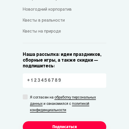
Новогодний корпоратив
Квесты в реальности
Квесты на природе
Наша рассылка: идеи праздников,
сборные игры, а также скидки —
подпишитесь:
Я согласен на
обработку персональных
данных
и ознакомился с
политикой
конфиденциальности
Подписаться