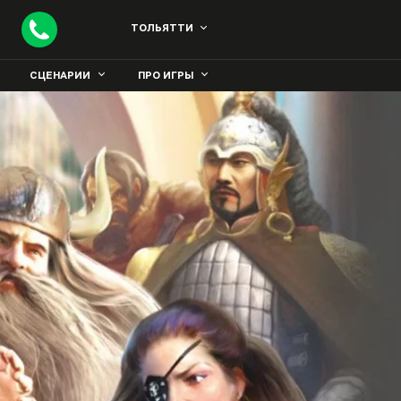
ТОЛЬЯТТИ
СЦЕНАРИИ
ПРО ИГРЫ