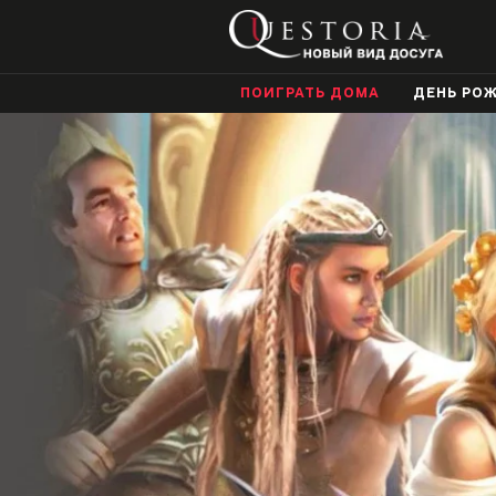
ПОИГРАТЬ ДОМА
ДЕНЬ РО